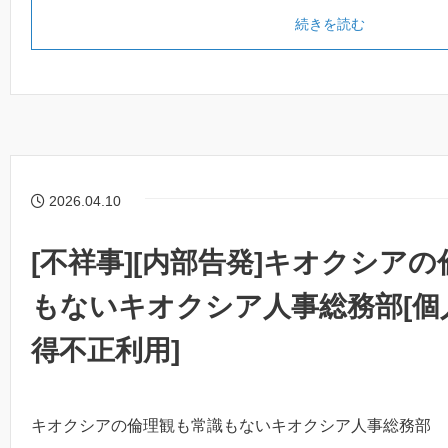
続きを読む
2026.04.10
[不祥事][内部告発]キオクシア
もないキオクシア人事総務部[個
得不正利用]
キオクシアの倫理観も常識もないキオクシア人事総務部