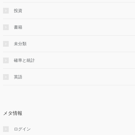
投資
書籍
未分類
確率と統計
英語
メタ情報
ログイン