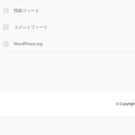
投稿フィード
コメントフィード
WordPress.org
© Copyright