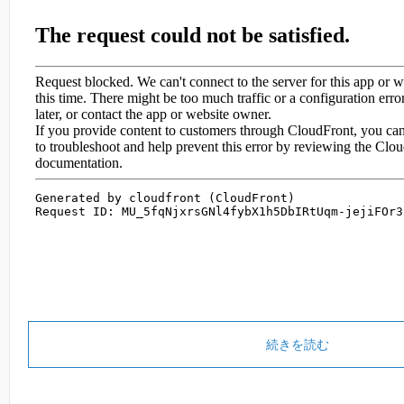
続きを読む