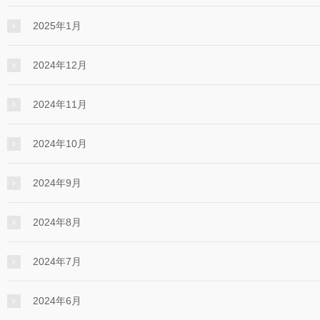
2025年1月
2024年12月
2024年11月
2024年10月
2024年9月
2024年8月
2024年7月
2024年6月