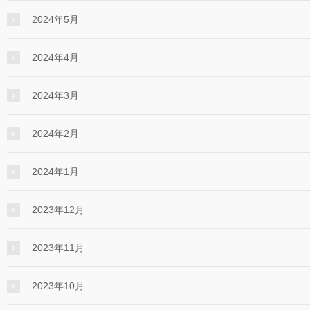
2024年5月
2024年4月
2024年3月
2024年2月
2024年1月
2023年12月
2023年11月
2023年10月