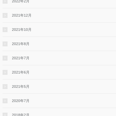
2022年2月
2021年12月
2021年10月
2021年8月
2021年7月
2021年6月
2021年5月
2020年7月
2018年2月