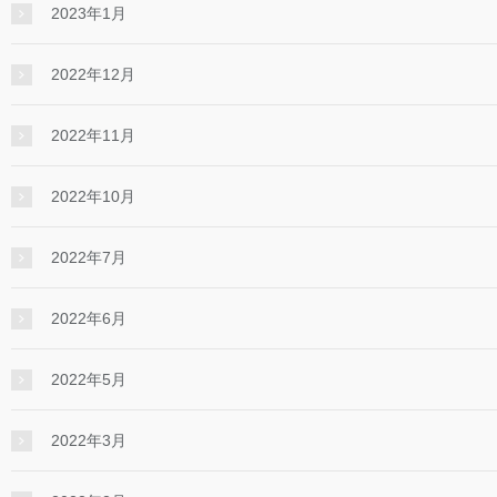
2023年1月
2022年12月
2022年11月
2022年10月
2022年7月
2022年6月
2022年5月
2022年3月