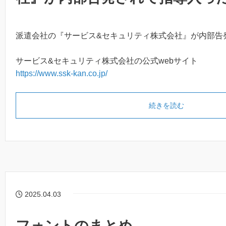
派遣会社の『サービス&セキュリティ株式会社』が内部告
サービス&セキュリティ株式会社の公式webサイト
https://www.ssk-kan.co.jp/
続きを読む
2025.04.03
フォントのまとめ