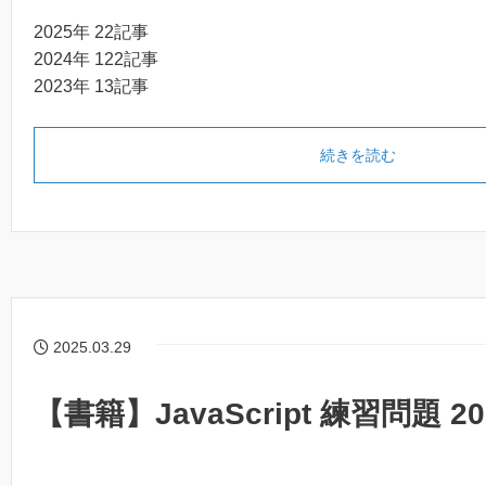
2025年 22記事
2024年 122記事
2023年 13記事
続きを読む
2025.03.29
【書籍】JavaScript 練習問題 20