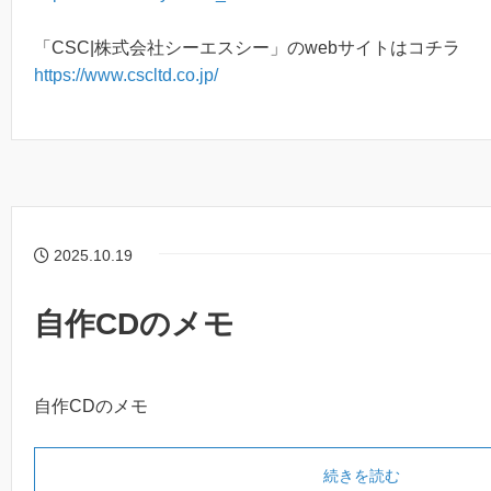
「CSC|株式会社シーエスシー」のwebサイトはコチラ
https://www.cscltd.co.jp/
2025.10.19
自作CDのメモ
自作CDのメモ
続きを読む