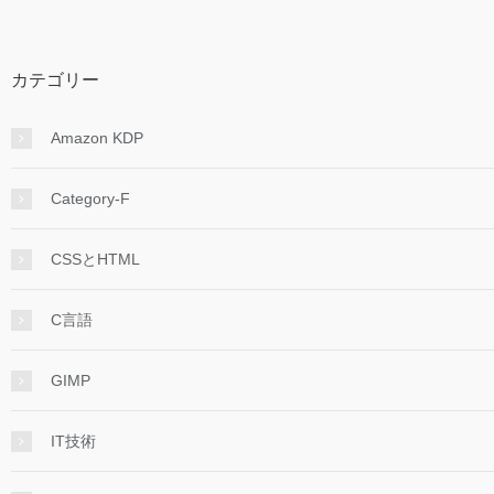
カテゴリー
Amazon KDP
Category-F
CSSとHTML
C言語
GIMP
IT技術