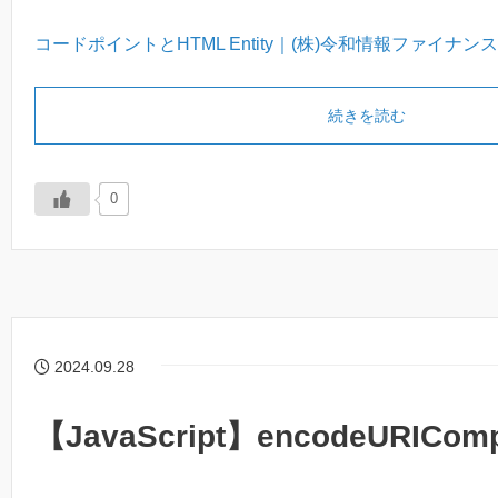
コードポイントとHTML Entity｜(株)令和情報ファイナンス (n
続きを読む
0
2024.09.28
【JavaScript】encodeURICom