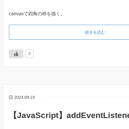
canvasで四角の枠を描く。
続きを読む
0
2024.09.23
【JavaScript】addEventList