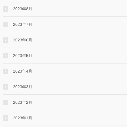
2023年8月
2023年7月
2023年6月
2023年5月
2023年4月
2023年3月
2023年2月
2023年1月