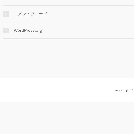
コメントフィード
WordPress.org
© Copyright