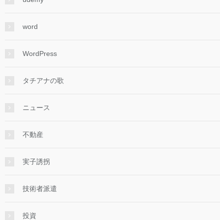
word
WordPress
タチアナの歌
ニュース
不動産
実子誘拐
技術者派遣
投資