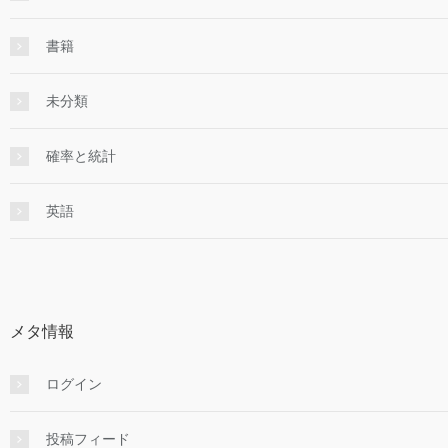
書籍
未分類
確率と統計
英語
メタ情報
ログイン
投稿フィード