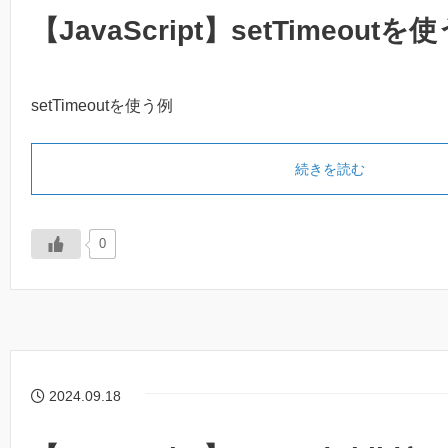
【JavaScript】setTimeoutを
setTimeoutを使う例
続きを読む
0
2024.09.18