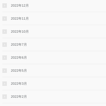
2022年12月
2022年11月
2022年10月
2022年7月
2022年6月
2022年5月
2022年3月
2022年2月