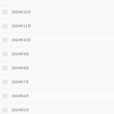
2024年12月
2024年11月
2024年10月
2024年9月
2024年8月
2024年7月
2024年6月
2024年5月