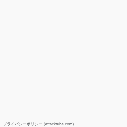
プライバシーポリシー (attacktube.com)