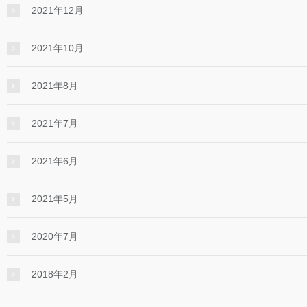
2021年12月
2021年10月
2021年8月
2021年7月
2021年6月
2021年5月
2020年7月
2018年2月