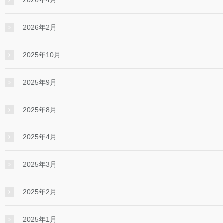
2026年2月
2025年10月
2025年9月
2025年8月
2025年4月
2025年3月
2025年2月
2025年1月