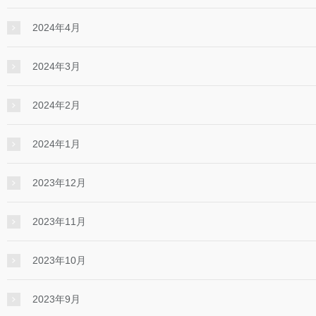
2024年4月
2024年3月
2024年2月
2024年1月
2023年12月
2023年11月
2023年10月
2023年9月