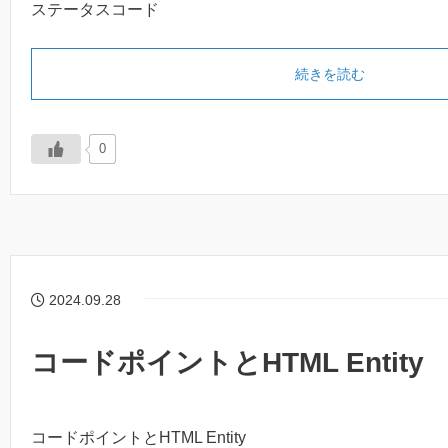
ステータスコード
続きを読む
0
2024.09.28
コードポイントとHTML Entity
コードポイントとHTML Entity