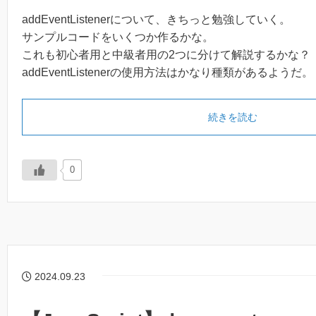
addEventListenerについて、きちっと勉強していく。
サンプルコードをいくつか作るかな。
これも初心者用と中級者用の2つに分けて解説するかな？
addEventListenerの使用方法はかなり種類があるようだ。
続きを読む
0
2024.09.23