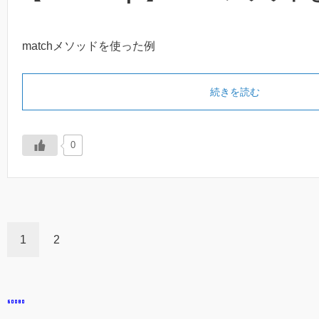
matchメソッドを使った例
続きを読む
0
1
2