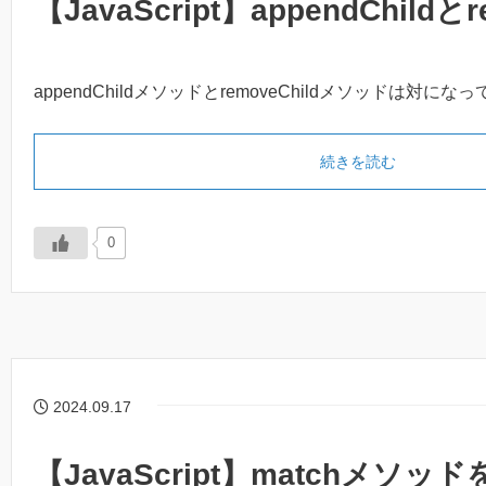
【JavaScript】appendChildとr
appendChildメソッドとremoveChildメソッドは対にな
続きを読む
0
2024.09.17
【JavaScript】matchメソッ