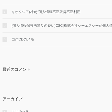
キオクシア(株)が個人情報不正取得不正利用
[個人情報保護法違反の疑い]CSC|株式会社シーエスシーが個人情
自作CDのメモ
最近のコメント
アーカイブ
2026年4月