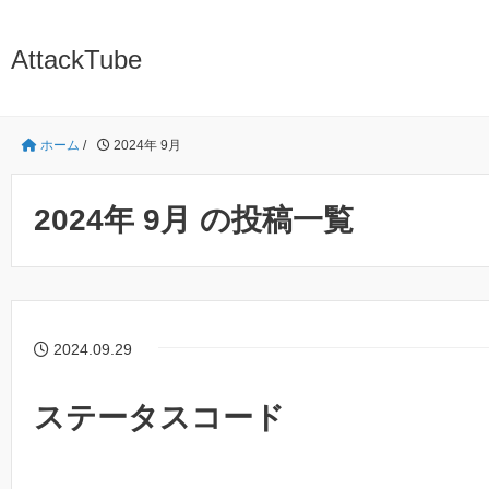
AttackTube
ホーム
/
2024年 9月
2024年 9月 の投稿一覧
2024.09.29
ステータスコード