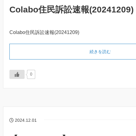
Colabo住民訴訟速報(20241209)
Colabo住民訴訟速報(20241209)
続きを読む
0
2024.12.01