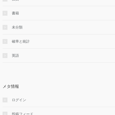
書籍
未分類
確率と統計
英語
メタ情報
ログイン
投稿フィード