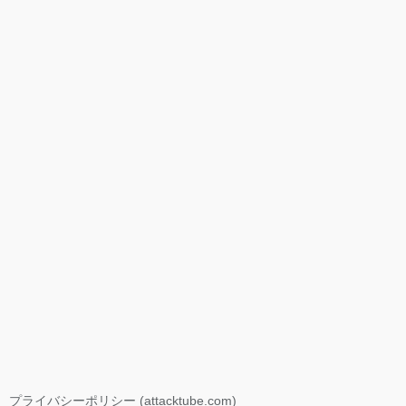
プライバシーポリシー (attacktube.com)