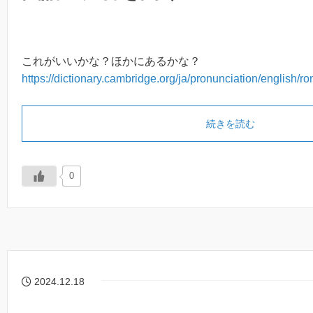
これがいいかな？ほかにあるかな？
https://dictionary.cambridge.org/ja/pronunciation/english/r
続きを読む
0
2024.12.18