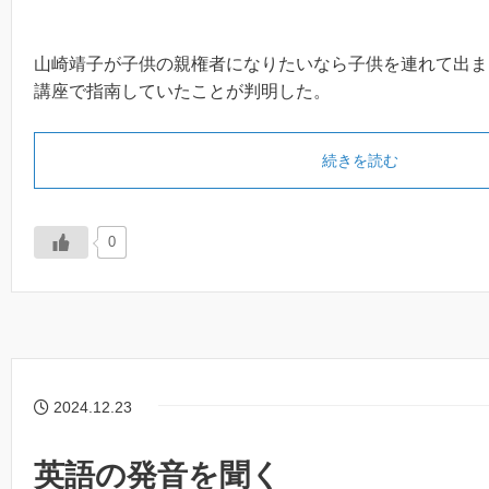
山崎靖子が子供の親権者になりたいなら子供を連れて出ま
講座で指南していたことが判明した。
続きを読む
0
2024.12.23
英語の発音を聞く