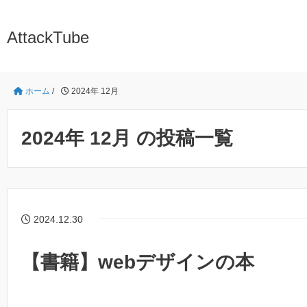
AttackTube
ホーム
/
2024年 12月
2024年 12月 の投稿一覧
2024.12.30
【書籍】webデザインの本