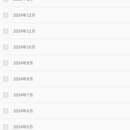
2024年12月
2024年11月
2024年10月
2024年9月
2024年8月
2024年7月
2024年6月
2024年5月