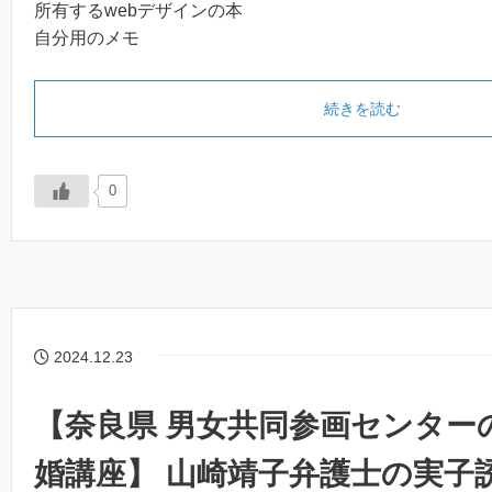
所有するwebデザインの本
自分用のメモ
続きを読む
0
2024.12.23
【奈良県 男女共同参画センター
婚講座】 山崎靖子弁護士の実子