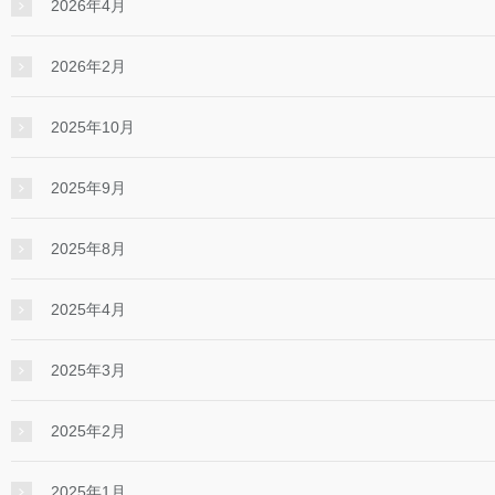
2026年4月
2026年2月
2025年10月
2025年9月
2025年8月
2025年4月
2025年3月
2025年2月
2025年1月