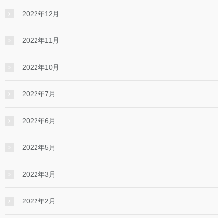
2022年12月
2022年11月
2022年10月
2022年7月
2022年6月
2022年5月
2022年3月
2022年2月