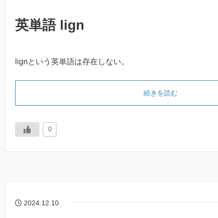
英単語 lign
lignという英単語は存在しない。
続きを読む
0
2024.12.10