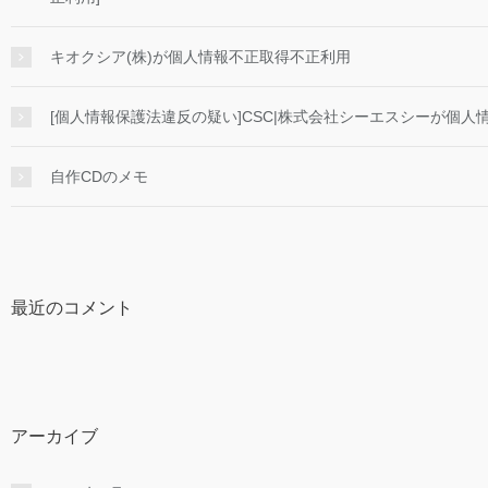
キオクシア(株)が個人情報不正取得不正利用
[個人情報保護法違反の疑い]CSC|株式会社シーエスシーが個人情
自作CDのメモ
最近のコメント
アーカイブ