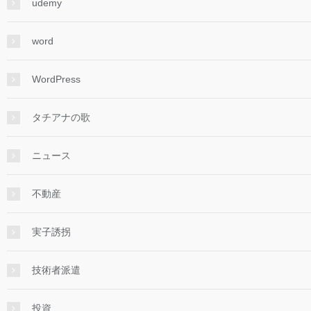
udemy
word
WordPress
タチアナの歌
ニュース
不動産
実子誘拐
技術者派遣
投資