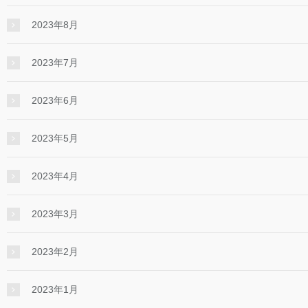
2023年8月
2023年7月
2023年6月
2023年5月
2023年4月
2023年3月
2023年2月
2023年1月