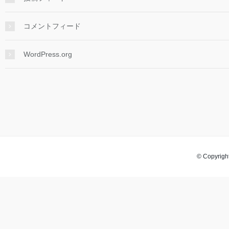
コメントフィード
WordPress.org
© Copyright