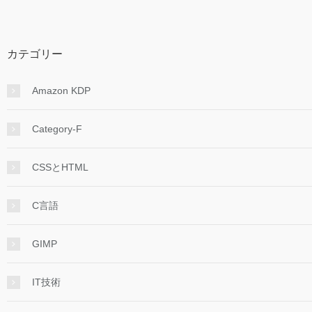
カテゴリー
Amazon KDP
Category-F
CSSとHTML
C言語
GIMP
IT技術