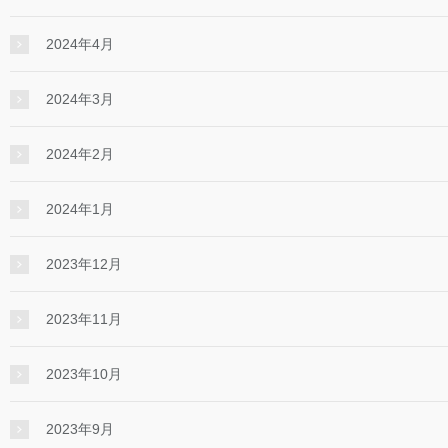
2024年4月
2024年3月
2024年2月
2024年1月
2023年12月
2023年11月
2023年10月
2023年9月