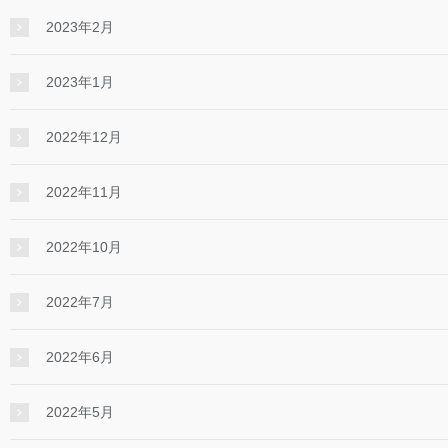
2023年2月
2023年1月
2022年12月
2022年11月
2022年10月
2022年7月
2022年6月
2022年5月