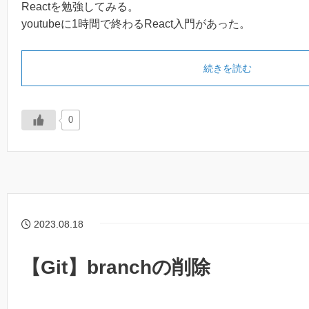
Reactを勉強してみる。
youtubeに1時間で終わるReact入門があった。
続きを読む
0
2023.08.18
【Git】branchの削除