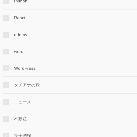
Python
React
udemy
word
WordPress
タチアナの歌
ニュース
不動産
実子誘拐