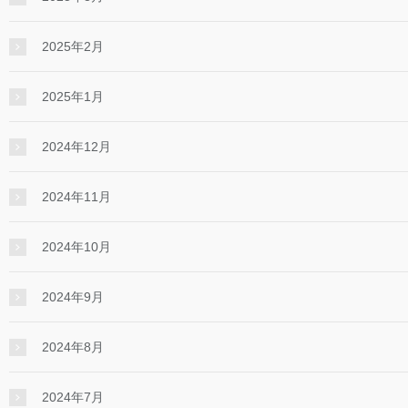
2025年2月
2025年1月
2024年12月
2024年11月
2024年10月
2024年9月
2024年8月
2024年7月