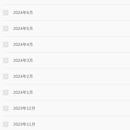
2024年6月
2024年5月
2024年4月
2024年3月
2024年2月
2024年1月
2023年12月
2023年11月