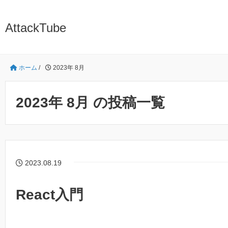
AttackTube
ホーム
/
2023年 8月
2023年 8月 の投稿一覧
2023.08.19
React入門