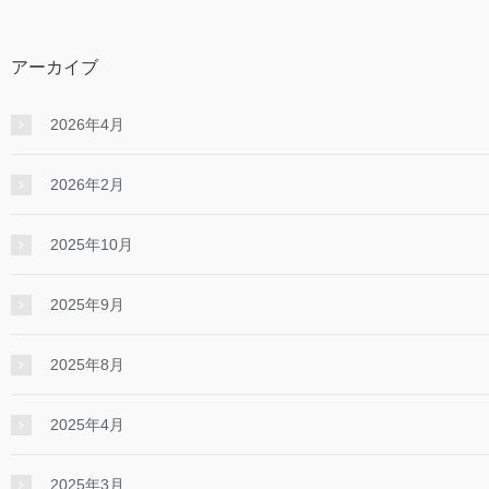
アーカイブ
2026年4月
2026年2月
2025年10月
2025年9月
2025年8月
2025年4月
2025年3月