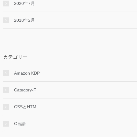
2020年7月
2018年2月
カテゴリー
Amazon KDP
Category-F
CSSとHTML
C言語