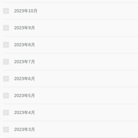
2023年10月
2023年9月
2023年8月
2023年7月
2023年6月
2023年5月
2023年4月
2023年3月