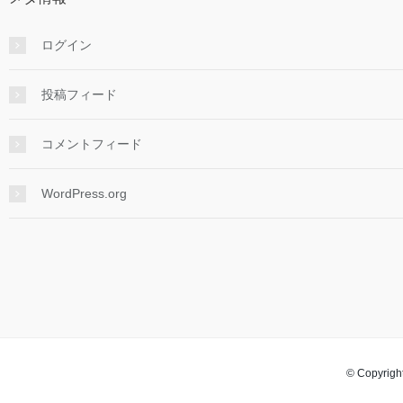
ログイン
投稿フィード
コメントフィード
WordPress.org
© Copyright