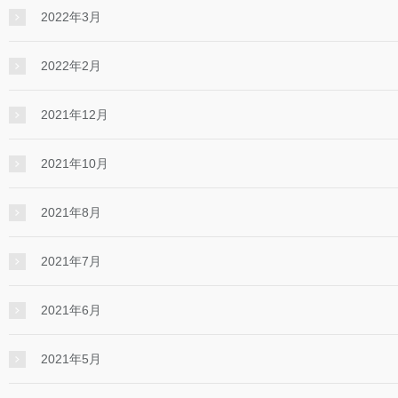
2022年3月
2022年2月
2021年12月
2021年10月
2021年8月
2021年7月
2021年6月
2021年5月