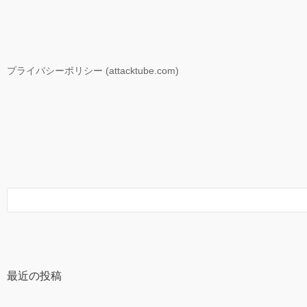
プライバシーポリシー (attacktube.com)
最近の投稿