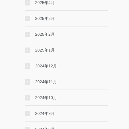
2025年4月
2025年3月
2025年2月
2025年1月
2024年12月
2024年11月
2024年10月
2024年9月