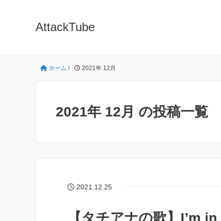
AttackTube
ホーム
/
2021年 12月
2021年 12月 の投稿一覧
2021.12.25
【タチアナの歌】I’m in l