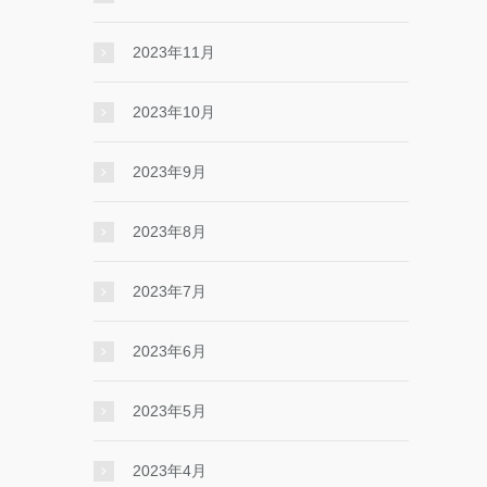
2023年11月
2023年10月
2023年9月
2023年8月
2023年7月
2023年6月
2023年5月
2023年4月