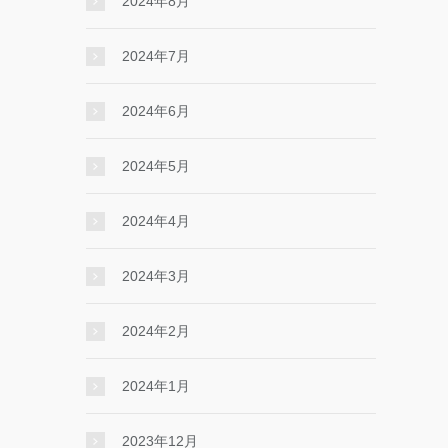
2024年8月
2024年7月
2024年6月
2024年5月
2024年4月
2024年3月
2024年2月
2024年1月
2023年12月