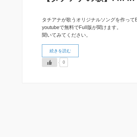
タチアナが歌うオリジナルソングを作ってBIG
youtubeで無料でFull版が聞けます。
聞いてみてください。
続きを読む
0