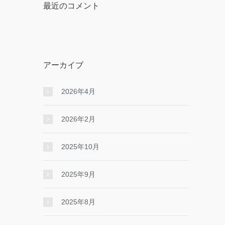
最近のコメント
アーカイブ
2026年4月
2026年2月
2025年10月
2025年9月
2025年8月