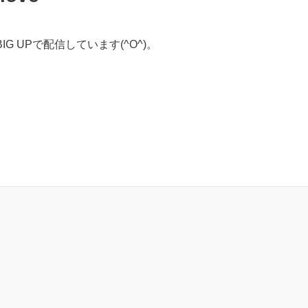
 UPで配信しています(^O^)。