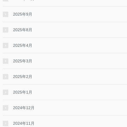
2025年9月
2025年8月
2025年4月
2025年3月
2025年2月
2025年1月
2024年12月
2024年11月