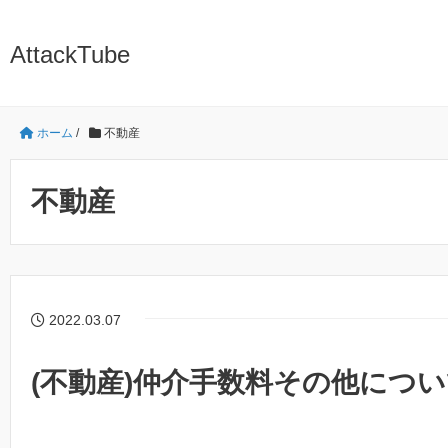
AttackTube
ホーム
/
不動産
不動産
2022.03.07
(不動産)仲介手数料その他につ