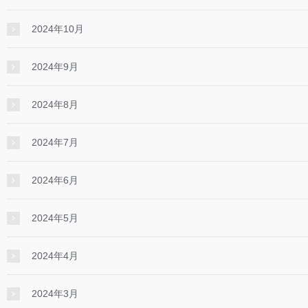
2024年10月
2024年9月
2024年8月
2024年7月
2024年6月
2024年5月
2024年4月
2024年3月