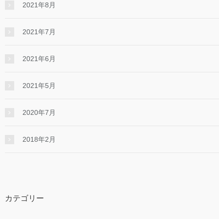
2021年8月
2021年7月
2021年6月
2021年5月
2020年7月
2018年2月
カテゴリー