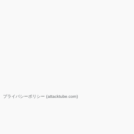
プライバシーポリシー (attacktube.com)