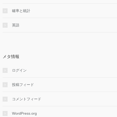
確率と統計
英語
メタ情報
ログイン
投稿フィード
コメントフィード
WordPress.org