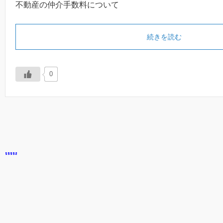
不動産の仲介手数料について
続きを読む
0