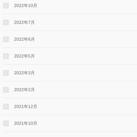
2022年10月
2022年7月
2022年6月
2022年5月
2022年3月
2022年2月
2021年12月
2021年10月