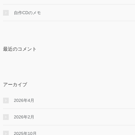
自作CDのメモ
最近のコメント
アーカイブ
2026年4月
2026年2月
2025年10月