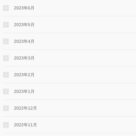
2023年6月
2023年5月
2023年4月
2023年3月
2023年2月
2023年1月
2022年12月
2022年11月