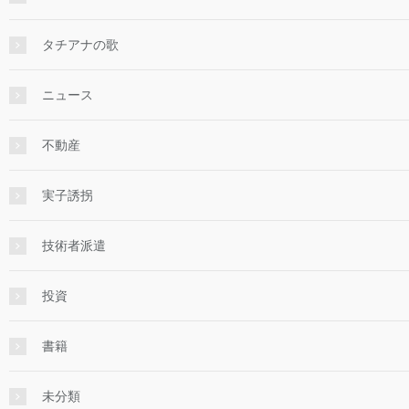
タチアナの歌
ニュース
不動産
実子誘拐
技術者派遣
投資
書籍
未分類