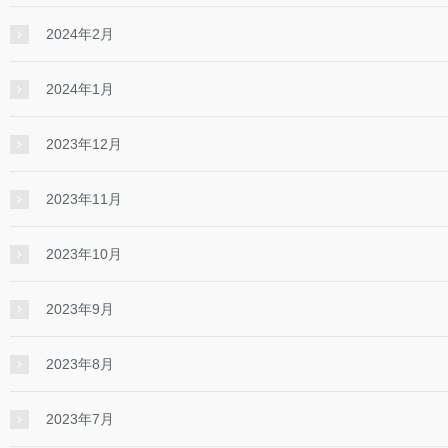
2024年2月
2024年1月
2023年12月
2023年11月
2023年10月
2023年9月
2023年8月
2023年7月