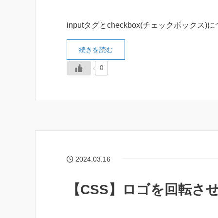
inputタグとcheckbox(チェックボック
続きを読む
0
2024.03.16
【CSS】ロゴを回転さ