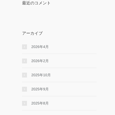
最近のコメント
アーカイブ
2026年4月
2026年2月
2025年10月
2025年9月
2025年8月