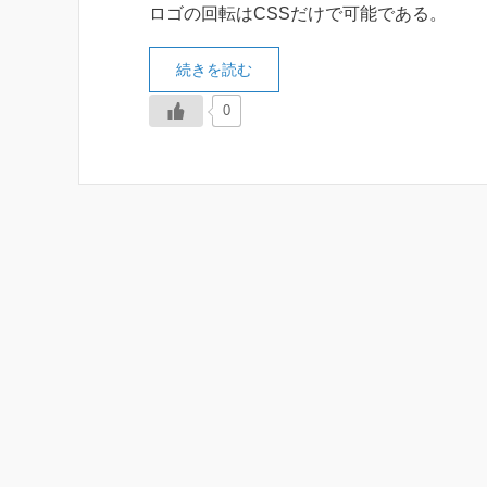
ロゴの回転はCSSだけで可能である。
続きを読む
0