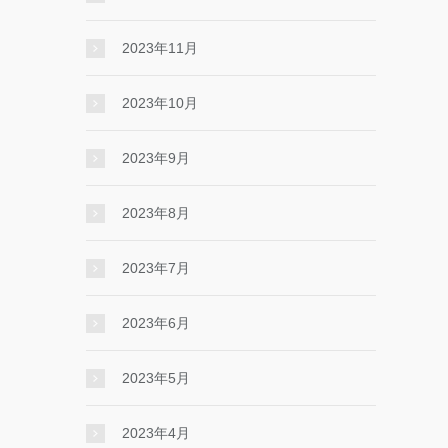
2023年11月
2023年10月
2023年9月
2023年8月
2023年7月
2023年6月
2023年5月
2023年4月