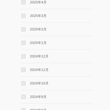
2025年4月
2025年3月
2025年2月
2025年1月
2024年12月
2024年11月
2024年10月
2024年9月