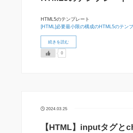
HTML5のテンプレート
[HTML]必要最小限の構成のHTML5のテンプ
続きを読む
0
2024.03.25
【HTML】inputタグと