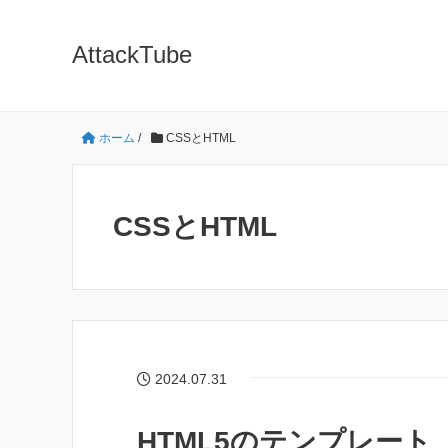
AttackTube
ホーム
/
CSSとHTML
CSSとHTML
2024.07.31
HTML5のテンプレート