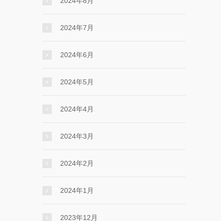
2024年8月
2024年7月
2024年6月
2024年5月
2024年4月
2024年3月
2024年2月
2024年1月
2023年12月