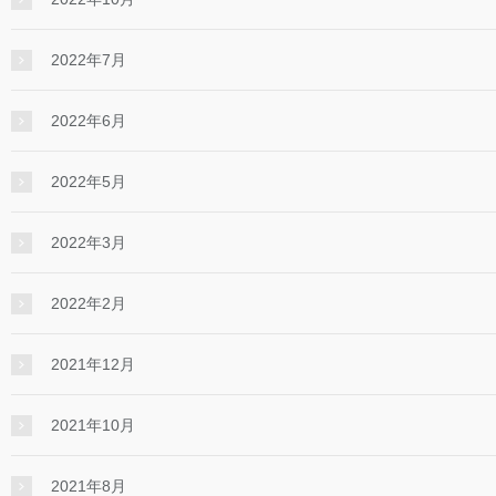
2022年7月
2022年6月
2022年5月
2022年3月
2022年2月
2021年12月
2021年10月
2021年8月