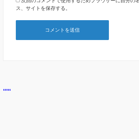
次回のコメントで使用するためブラウザーに自分の
ス、サイトを保存する。