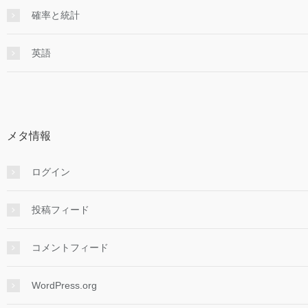
確率と統計
英語
メタ情報
ログイン
投稿フィード
コメントフィード
WordPress.org