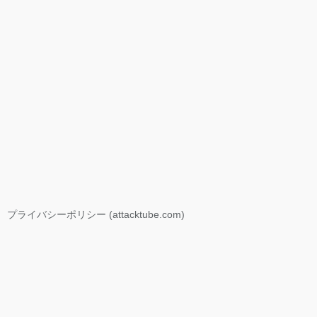
プライバシーポリシー (attacktube.com)