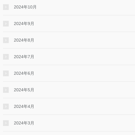
2024年10月
2024年9月
2024年8月
2024年7月
2024年6月
2024年5月
2024年4月
2024年3月