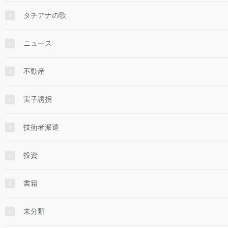
タチアナの歌
ニュース
不動産
実子誘拐
技術者派遣
投資
書籍
未分類