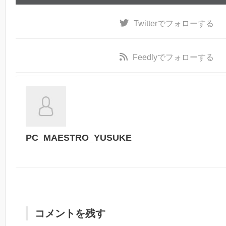
Twitter
でフォローする
Feedly
でフォローする
PC_MAESTRO_YUSUKE
コメントを残す