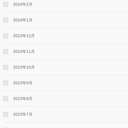
2024年2月
2024年1月
2023年12月
2023年11月
2023年10月
2023年9月
2023年8月
2023年7月