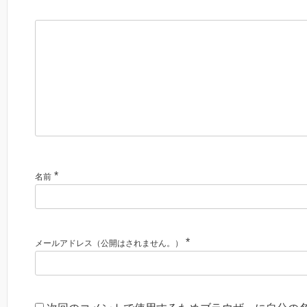
*
名前
*
メールアドレス（公開はされません。）