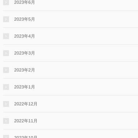
2023年6月
2023年5月
2023年4月
2023年3月
2023年2月
2023年1月
2022年12月
2022年11月
2022年10月