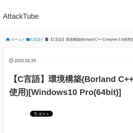
AttackTube
ホーム
/
C言語
/
【C言語】環境構築(Borland C++ Compiler 5.5使用)[Win
2022.02.20
【C言語】環境構築(Borland C++ C
使用)[Windows10 Pro(64bit)]