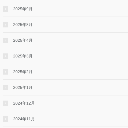
2025年9月
2025年8月
2025年4月
2025年3月
2025年2月
2025年1月
2024年12月
2024年11月