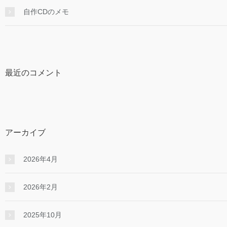
自作CDのメモ
最近のコメント
アーカイブ
2026年4月
2026年2月
2025年10月