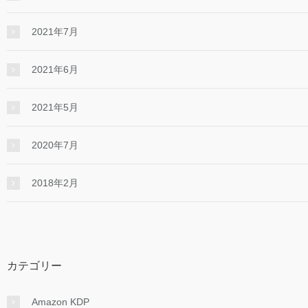
2021年7月
2021年6月
2021年5月
2020年7月
2018年2月
カテゴリー
Amazon KDP